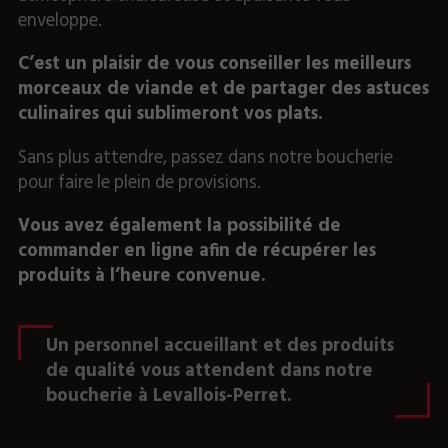
enveloppe.
C’est un plaisir de vous conseiller les meilleurs
morceaux de viande et de partager des astuces
culinaires qui sublimeront vos plats.
Sans plus attendre, passez dans notre boucherie
pour faire le plein de provisions.
Vous avez également la possibilité de
commander en ligne afin de récupérer les
produits à l’heure convenue.
Un personnel accueillant et des produits
de qualité vous attendent dans notre
boucherie à Levallois-Perret.