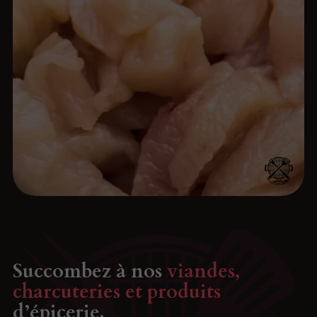
Succombez à nos
viandes,
charcuteries et produits
d’épicerie.