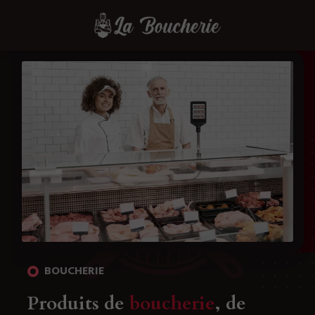
BOUCHERIE
Produits de
boucherie
, de