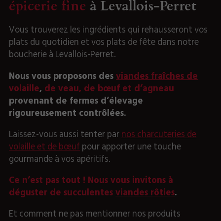
épicerie fine
à Levallois-Perret
Vous trouverez les ingrédients qui rehausseront vos
plats du quotidien et vos plats de fête dans notre
boucherie à Levallois-Perret.
Nous vous proposons des
viandes fraîches de
volaille
,
de veau, de bœuf et d’agneau
provenant de fermes d’élevage
rigoureusement contrôlées.
Laissez-vous aussi tenter par
nos charcuteries de
volaille et de bœuf
pour apporter une touche
gourmande à vos apéritifs.
Ce n’est pas tout ! Nous vous invitons à
déguster de succulentes
viandes rôties
.
Et comment ne pas mentionner nos produits