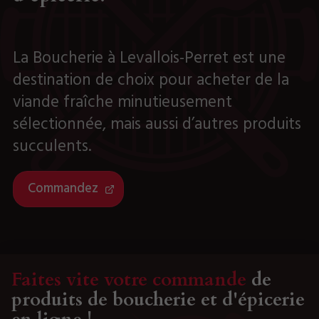
La Boucherie à Levallois-Perret est une
destination de choix pour acheter de la
viande fraîche minutieusement
sélectionnée, mais aussi d’autres produits
succulents.
Commandez
Faites vite votre commande
de
produits de boucherie et d'épicerie