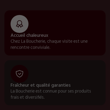
Accueil chaleureux
Chez La Boucherie, chaque visite est une
rencontre conviviale.
Fraîcheur et qualité garanties
La Boucherie est connue pour ses produits
frais et diversifiés.