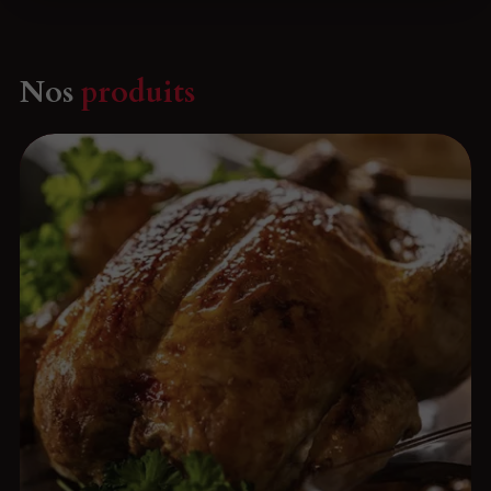
Nos
produits