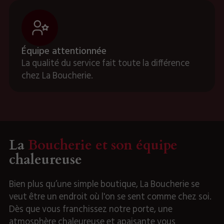
Équipe attentionnée
La qualité du service fait toute la différence
chez La Boucherie.
La
Boucherie et son équipe
chaleureuse
Bien plus qu’une simple boutique, La Boucherie se
veut être un endroit où l'on se sent comme chez soi.
Dès que vous franchissez notre porte, une
atmosphère chaleureuse et apaisante vous