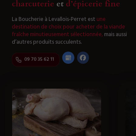
charcuterie
et
d’épicerie fine
La Boucherie à Levallois-Perret est
une
destination de choix pour acheter de la viande
fraîche minutieusement sélectionnée,
mais aussi
d’autres produits succulents.
09 70 35 62 11