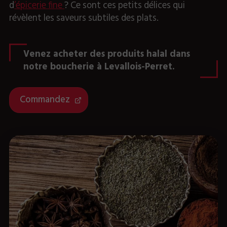
d
’épicerie fine
? Ce sont ces petits délices qui
révèlent les saveurs subtiles des plats.
Venez acheter des produits halal dans
notre boucherie à Levallois-Perret.
Commandez